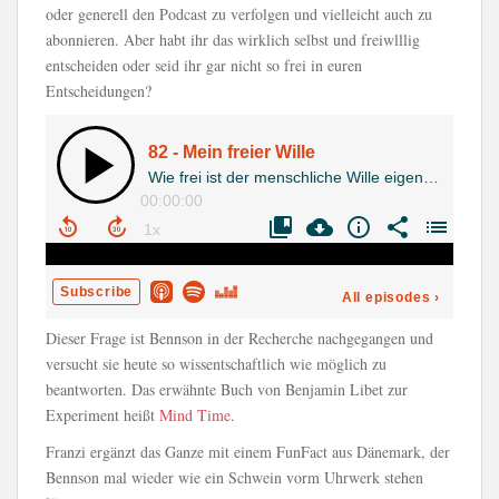
oder generell den Podcast zu verfolgen und vielleicht auch zu
abonnieren. Aber habt ihr das wirklich selbst und freiwlllig
entscheiden oder seid ihr gar nicht so frei in euren
Entscheidungen?
Dieser Frage ist Bennson in der Recherche nachgegangen und
versucht sie heute so wissentschaftlich wie möglich zu
beantworten. Das erwähnte Buch von Benjamin Libet zur
Experiment heißt
Mind Time
.
Franzi ergänzt das Ganze mit einem FunFact aus Dänemark, der
Bennson mal wieder wie ein Schwein vorm Uhrwerk stehen