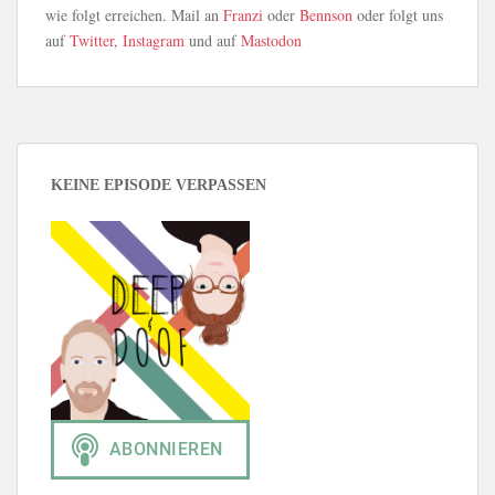
wie folgt erreichen. Mail an
Franzi
oder
Bennson
oder folgt uns
auf
Twitter
,
Instagram
und auf
Mastodon
KEINE EPISODE VERPASSEN