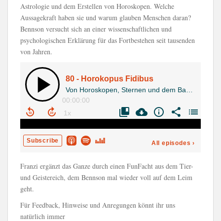
Astrologie und dem Erstellen von Horoskopen. Welche
Aussagekraft haben sie und warum glauben Menschen daran?
Bennson versucht sich an einer wissenschaftlichen und
psychologischen Erklärung für das Fortbestehen seit tausenden
von Jahren.
Franzi ergänzt das Ganze durch einen FunFacht aus dem Tier-
und Geistereich, dem Bennson mal wieder voll auf dem Leim
geht.
Für Feedback, Hinweise und Anregungen könnt ihr uns
natürlich immer