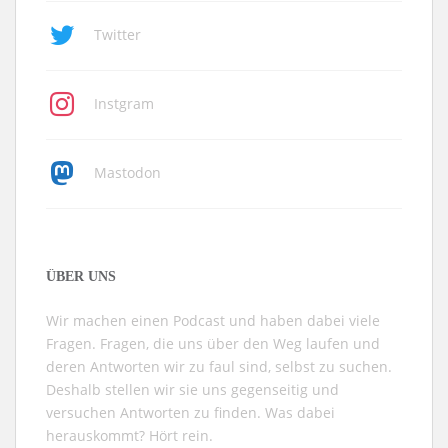
Twitter
Instgram
Mastodon
ÜBER UNS
Wir machen einen Podcast und haben dabei viele
Fragen. Fragen, die uns über den Weg laufen und
deren Antworten wir zu faul sind, selbst zu suchen.
Deshalb stellen wir sie uns gegenseitig und
versuchen Antworten zu finden. Was dabei
herauskommt? Hört rein.