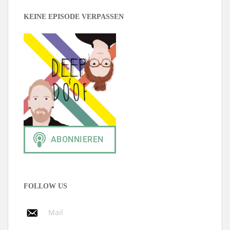
KEINE EPISODE VERPASSEN
FOLLOW US
Mail