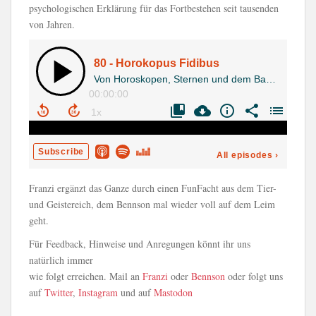
psychologischen Erklärung für das Fortbestehen seit tausenden
von Jahren.
Franzi ergänzt das Ganze durch einen FunFacht aus dem Tier-
und Geistereich, dem Bennson mal wieder voll auf dem Leim
geht.
Für Feedback, Hinweise und Anregungen könnt ihr uns
natürlich immer
wie folgt erreichen. Mail an
Franzi
oder
Bennson
oder folgt uns
auf
Twitter
,
Instagram
und auf
Mastodon