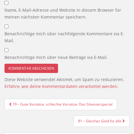
Name, E-Mail-Adresse und Website in diesem Browser für
meinen nächsten Kommentar speichern.
Benachrichtige mich über nachfolgende Kommentare via E-
Mail.
Benachrichtige mich über neue Beiträge via E-Mail.
Diese Website verwendet Akismet, um Spam zu reduzieren.
Erfahre, wie deine Kommentardaten verarbeitet werden.
Beitragsnavigation
79 – Gute Vorsätze, schlechte Vorsätze: Das Silvesterspecial
81 – Gleiches Geld für alle