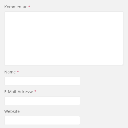
Kommentar
*
Name
*
E-Mail-Adresse
*
Website