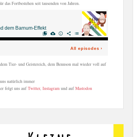
ür das Fortbestehen seit tausenden von Jahren.
 dem Tier- und Geistereich, dem Bennson mal wieder voll auf
uns natürlich immer
er folgt uns auf
Twitter
,
Instagram
und auf
Mastodon