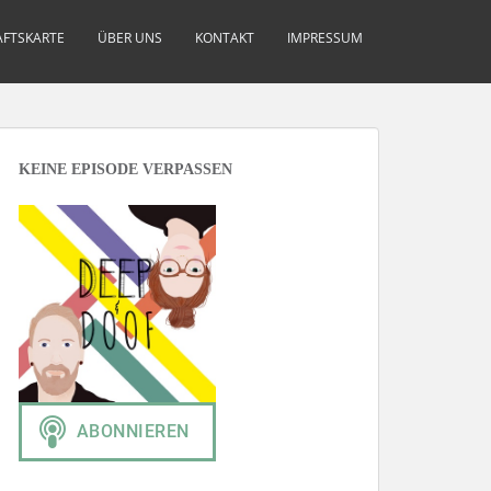
FTSKARTE
ÜBER UNS
KONTAKT
IMPRESSUM
KEINE EPISODE VERPASSEN