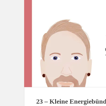
23 – Kleine Energiebünd