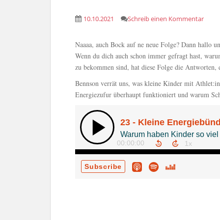
10.10.2021
Schreib einen Kommentar
Naaaa, auch Bock auf ne neue Folge? Dann hallo 
Wenn du dich auch schon immer gefragt hast, warum
zu bekommen sind, hat diese Folge die Antworten, d
Bennson verrät uns, was kleine Kinder mit Athlet:i
Energiezufur überhaupt funktioniert und warum Schu