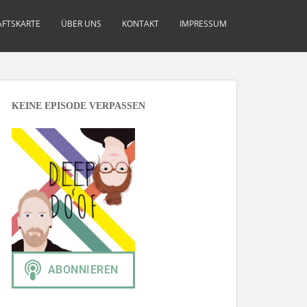
FTSKARTE
ÜBER UNS
KONTAKT
IMPRESSUM
KEINE EPISODE VERPASSEN