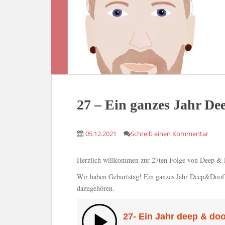
27 – Ein ganzes Jahr D
05.12.2021
Schreib einen Kommentar
Herzlich willkommen zur 27ten Folge von Deep &
Wir haben Geburtstag! Ein ganzes Jahr Deep&Doof h
dazugehören.