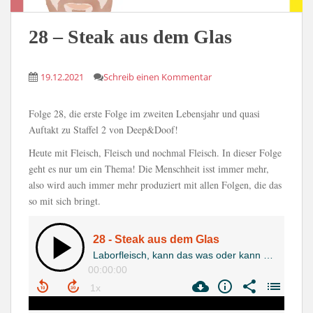
28 – Steak aus dem Glas
19.12.2021
Schreib einen Kommentar
Folge 28, die erste Folge im zweiten Lebensjahr und quasi
Auftakt zu Staffel 2 von Deep&Doof!
Heute mit Fleisch, Fleisch und nochmal Fleisch. In dieser Folge
geht es nur um ein Thema! Die Menschheit isst immer mehr,
also wird auch immer mehr produziert mit allen Folgen, die das
so mit sich bringt.