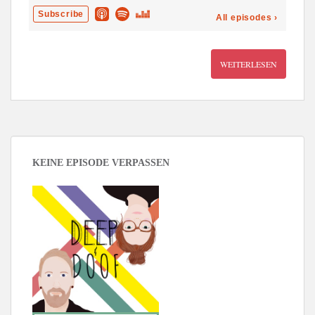
WEITERLESEN
KEINE EPISODE VERPASSEN