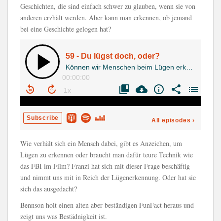
Geschichten, die sind einfach schwer zu glauben, wenn sie von
anderen erzhält werden. Aber kann man erkennen, ob jemand
bei eine Geschichte gelogen hat?
Wie verhält sich ein Mensch dabei, gibt es Anzeichen, um
Lügen zu erkennen oder braucht man dafür teure Technik wie
das FBI im Film? Franzi hat sich mit dieser Frage beschäftig
und nimmt uns mit in Reich der Lügenerkennung. Oder hat sie
sich das ausgedacht?
Bennson holt einen alten aber beständigen FunFact heraus und
zeigt uns was Bestädnigkeit ist.