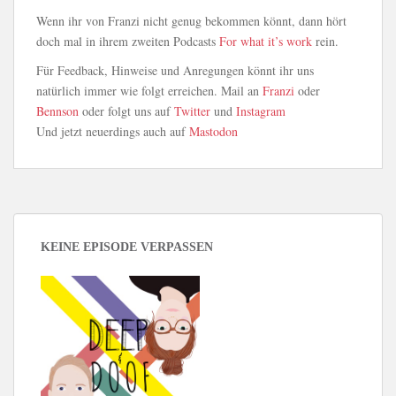
Wenn ihr von Franzi nicht genug bekommen könnt, dann hört
doch mal in ihrem zweiten Podcasts
For what it’s work
rein.
Für Feedback, Hinweise und Anregungen könnt ihr uns
natürlich immer wie folgt erreichen. Mail an
Franzi
oder
Bennson
oder folgt uns auf
Twitter
und
Instagram
Und jetzt neuerdings auch auf
Mastodon
KEINE EPISODE VERPASSEN