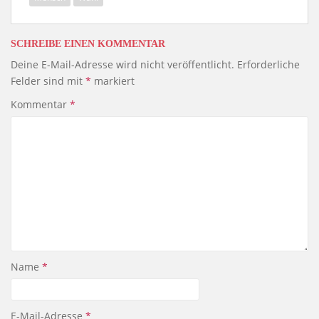
SCHREIBE EINEN KOMMENTAR
Deine E-Mail-Adresse wird nicht veröffentlicht.
Erforderliche
Felder sind mit
*
markiert
Kommentar
*
Name
*
E-Mail-Adresse
*