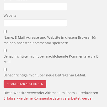
Website
Name, E-Mail-Adresse und Website in diesem Browser für
meinen nächsten Kommentar speichern.
Benachrichtige mich über nachfolgende Kommentare via E-
Mail.
Benachrichtige mich über neue Beiträge via E-Mail.
Diese Website verwendet Akismet, um Spam zu reduzieren.
Erfahre, wie deine Kommentardaten verarbeitet werden.