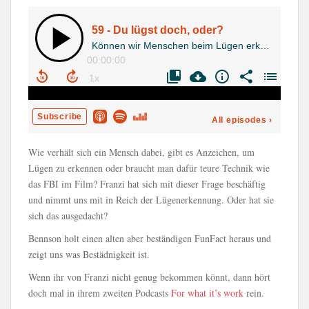
Wie verhält sich ein Mensch dabei, gibt es Anzeichen, um
Lügen zu erkennen oder braucht man dafür teure Technik wie
das FBI im Film? Franzi hat sich mit dieser Frage beschäftig
und nimmt uns mit in Reich der Lügenerkennung. Oder hat sie
sich das ausgedacht?
Bennson holt einen alten aber beständigen FunFact heraus und
zeigt uns was Bestädnigkeit ist.
Wenn ihr von Franzi nicht genug bekommen könnt, dann hört
doch mal in ihrem zweiten Podcasts
For what it’s work
rein.