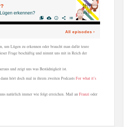
hen, um Lügen zu erkennen oder braucht man dafür teure
ieser Frage beschäftig und nimmt uns mit in Reich der
eraus und zeigt uns was Bestädnigkeit ist.
dann hört doch mal in ihrem zweiten Podcasts
For what it’s
ns natürlich immer wie folgt erreichen. Mail an
Franzi
oder