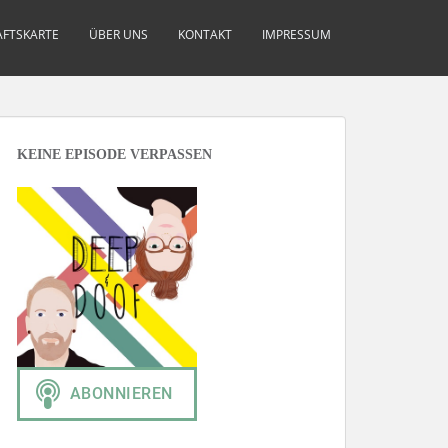
FTSKARTE
ÜBER UNS
KONTAKT
IMPRESSUM
KEINE EPISODE VERPASSEN