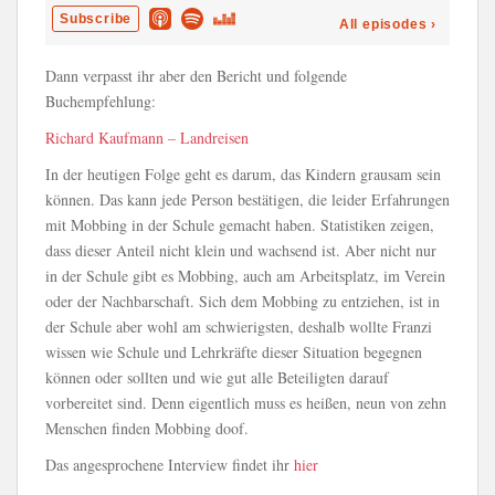
Dann verpasst ihr aber den Bericht und folgende
Buchempfehlung:
Richard Kaufmann – Landreisen
In der heutigen Folge geht es darum, das Kindern grausam sein
können. Das kann jede Person bestätigen, die leider Erfahrungen
mit Mobbing in der Schule gemacht haben. Statistiken zeigen,
dass dieser Anteil nicht klein und wachsend ist. Aber nicht nur
in der Schule gibt es Mobbing, auch am Arbeitsplatz, im Verein
oder der Nachbarschaft. Sich dem Mobbing zu entziehen, ist in
der Schule aber wohl am schwierigsten, deshalb wollte Franzi
wissen wie Schule und Lehrkräfte dieser Situation begegnen
können oder sollten und wie gut alle Beteiligten darauf
vorbereitet sind. Denn eigentlich muss es heißen, neun von zehn
Menschen finden Mobbing doof.
Das angesprochene Interview findet ihr
hier