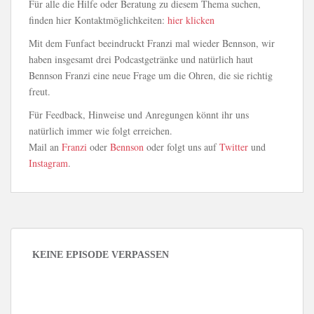
Für alle die Hilfe oder Beratung zu diesem Thema suchen,
finden hier Kontaktmöglichkeiten:
hier klicken
Mit dem Funfact beeindruckt Franzi mal wieder Bennson, wir
haben insgesamt drei Podcastgetränke und natürlich haut
Bennson Franzi eine neue Frage um die Ohren, die sie richtig
freut.
Für Feedback, Hinweise und Anregungen könnt ihr uns
natürlich immer wie folgt erreichen.
Mail an
Franzi
oder
Bennson
oder folgt uns auf
Twitter
und
Instagram
.
KEINE EPISODE VERPASSEN