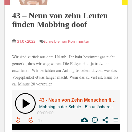
43 – Neun von zehn Leuten
finden Mobbing doof
31.07.2022
Schreib einen Kommentar
Wir sind zurück aus dem Urlaub! Ihr habt bestimmt gar nicht
gemerkt, dass wir weg waren. Die Folgen sind ja trotzdem
erschienen. Wir berichten am Anfang trotzdem davon, was das
Vorgeplänkel etwas länger macht. Wem das zu viel ist, kann bis
ca. Minute 20 vorspulen.