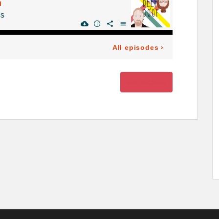
WEITERLESEN