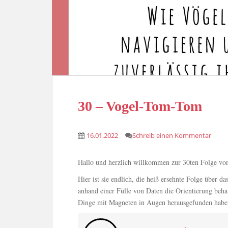
30 – Vogel-Tom-Tom
16.01.2022
Schreib einen Kommentar
Hallo und herzlich willkommen zur 30ten Folge v
Hier ist sie endlich, die heiß ersehnte Folge über d
anhand einer Fülle von Daten die Orientierung behal
Dinge mit Magneten in Augen herausgefunden haben 