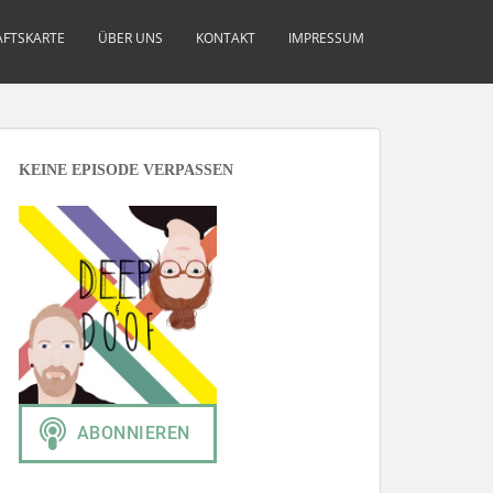
FTSKARTE
ÜBER UNS
KONTAKT
IMPRESSUM
KEINE EPISODE VERPASSEN