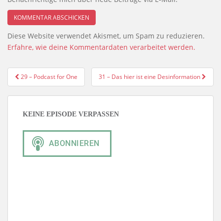
Diese Website verwendet Akismet, um Spam zu reduzieren.
Erfahre, wie deine Kommentardaten verarbeitet werden.
Beitragsnavigation
29 – Podcast for One
31 – Das hier ist eine Desinformation
KEINE EPISODE VERPASSEN