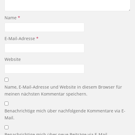
Name
*
E-Mail-Adresse
*
Website
Name, E-Mail-Adresse und Website in diesem Browser für
meinen nächsten Kommentar speichern.
Benachrichtige mich über nachfolgende Kommentare via E-
Mail.
Benachrichtige mich über neue Beiträge via E-Mail.