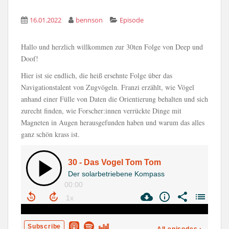
16.01.2022
bennson
Episode
Hallo und herzlich willkommen zur 30ten Folge von Deep und
Doof!
Hier ist sie endlich, die heiß ersehnte Folge über das
Navigationstalent von Zugvögeln. Franzi erzählt, wie Vögel
anhand einer Fülle von Daten die Orientierung behalten und sich
zurecht finden, wie Forscher:innen verrückte Dinge mit
Magneten in Augen herausgefunden haben und warum das alles
ganz schön krass ist.