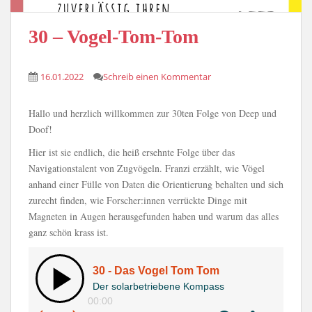
30 – Vogel-Tom-Tom
16.01.2022
Schreib einen Kommentar
Hallo und herzlich willkommen zur 30ten Folge von Deep und
Doof!
Hier ist sie endlich, die heiß ersehnte Folge über das
Navigationstalent von Zugvögeln. Franzi erzählt, wie Vögel
anhand einer Fülle von Daten die Orientierung behalten und sich
zurecht finden, wie Forscher:innen verrückte Dinge mit
Magneten in Augen herausgefunden haben und warum das alles
ganz schön krass ist.