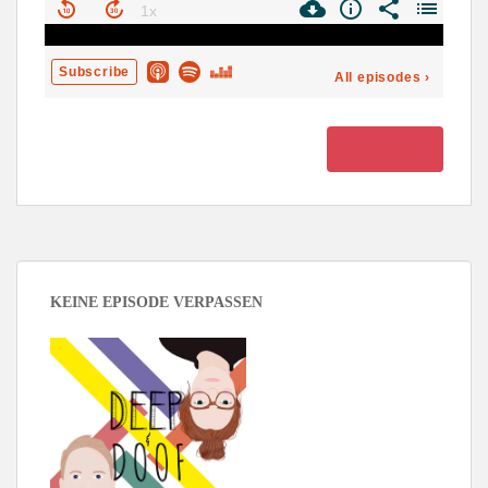
WEITERLESEN
KEINE EPISODE VERPASSEN