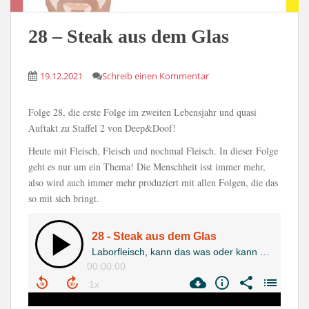
28 – Steak aus dem Glas
19.12.2021
Schreib einen Kommentar
Folge 28, die erste Folge im zweiten Lebensjahr und quasi
Auftakt zu Staffel 2 von Deep&Doof!
Heute mit Fleisch, Fleisch und nochmal Fleisch. In dieser Folge
geht es nur um ein Thema! Die Menschheit isst immer mehr,
also wird auch immer mehr produziert mit allen Folgen, die das
so mit sich bringt.