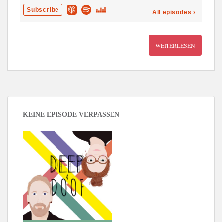
WEITERLESEN
KEINE EPISODE VERPASSEN