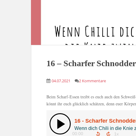
16 – Scharfer Schnodder
04.07.2021
2 Kommentare
Beim Scharf-Essen treibt es euch auch den Schweiß
könnt ihr euch glücklich schätzen, denn euer Körpe