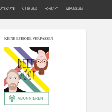
FTSKARTE
ÜBER UNS
KONTAKT
IMPRESSUM
KEINE EPISODE VERPASSEN