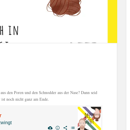
 aus den Poren und den Schnodder aus der Nase? Dann seid
r ist noch nicht ganz am Ende.