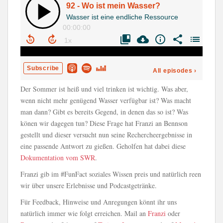
Der Sommer ist heiß und viel trinken ist wichtig. Was aber,
wenn nicht mehr genügend Wasser verfügbar ist? Was macht
man dann? Gibt es bereits Gegend, in denen das so ist? Was
könen wir dagegen tun? Diese Frage hat Franzi an Bennson
gestellt und dieser versucht nun seine Rechercheergebnisse in
eine passende Antwort zu gießen. Geholfen hat dabei diese
Dokumentation vom SWR
.
Franzi gib im #FunFact soziales Wissen preis und natürlich reen
wir über unsere Erlebnisse und Podcastgetränke.
Für Feedback, Hinweise und Anregungen könnt ihr uns
natürlich immer wie folgt erreichen. Mail an
Franzi
oder