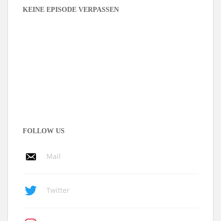
KEINE EPISODE VERPASSEN
FOLLOW US
Mail
Twitter