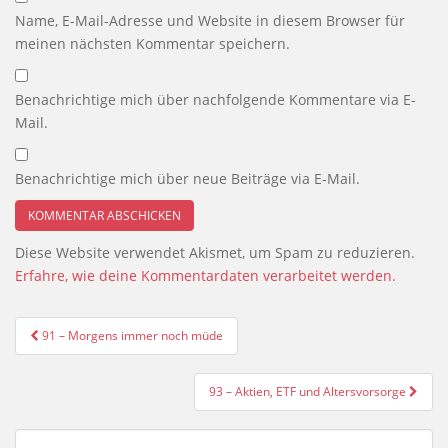
Name, E-Mail-Adresse und Website in diesem Browser für
meinen nächsten Kommentar speichern.
Benachrichtige mich über nachfolgende Kommentare via E-
Mail.
Benachrichtige mich über neue Beiträge via E-Mail.
Diese Website verwendet Akismet, um Spam zu reduzieren.
Erfahre, wie deine Kommentardaten verarbeitet werden.
Beitragsnavigation
91 – Morgens immer noch müde
93 – Aktien, ETF und Altersvorsorge