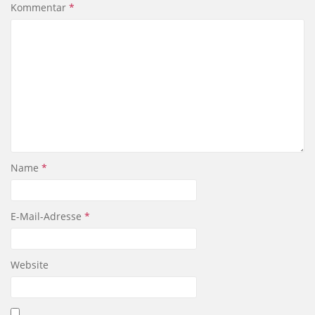
Kommentar
*
Name
*
E-Mail-Adresse
*
Website