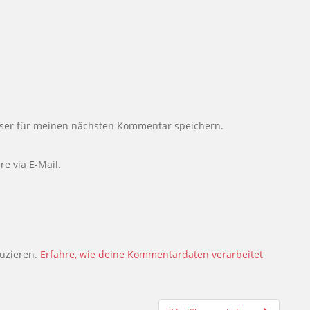
ser für meinen nächsten Kommentar speichern.
e via E-Mail.
uzieren.
Erfahre, wie deine Kommentardaten verarbeitet