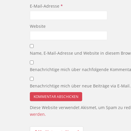
E-Mail-Adresse
*
Website
Name, E-Mail-Adresse und Website in diesem Brow
Benachrichtige mich über nachfolgende Kommentar
Benachrichtige mich über neue Beiträge via E-Mail.
Diese Website verwendet Akismet, um Spam zu red
werden.
Beitragsnavigation