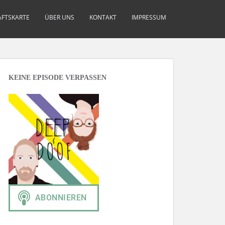
FTSKARTE
ÜBER UNS
KONTAKT
IMPRESSUM
KEINE EPISODE VERPASSEN