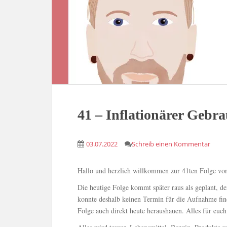
41 – Inflationärer Gebr
03.07.2022
Schreib einen Kommentar
Hallo und herzlich willkommen zur 41ten Folge v
Die heutige Folge kommt später raus als geplant, 
konnte deshalb keinen Termin für die Aufnahme fin
Folge auch direkt heute heraushauen. Alles für euch