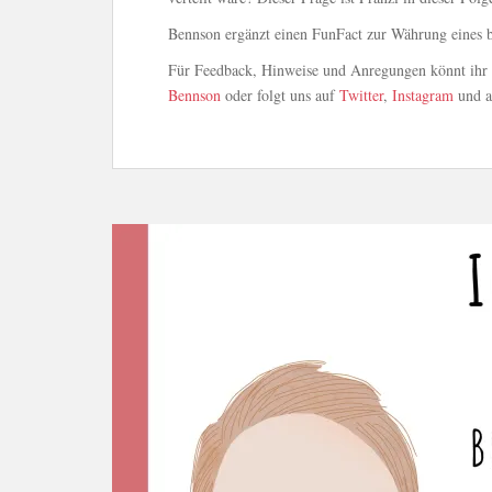
Bennson ergänzt einen FunFact zur Währung eines b
Für Feedback, Hinweise und Anregungen könnt ihr u
Bennson
oder folgt uns auf
Twitter
,
Instagram
und 