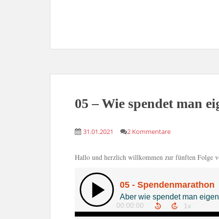
05 – Wie spendet man eig
31.01.2021
2 Kommentare
Hallo und herzlich willkommen zur fünften Folge