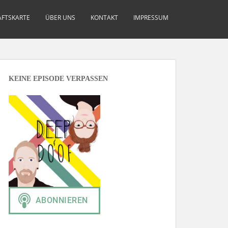
FTSKARTE
ÜBER UNS
KONTAKT
IMPRESSUM
KEINE EPISODE VERPASSEN