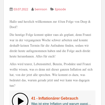
03.07.2022
bennson
Episode
Hallo und herzlich willkommen zur 41ten Folge von Deep &
Doof!
Die heutige Folge kommt später raus als geplant, denn Franzi
war in der vergangenen Woche schwer arbeiten und konnte
deshalb keinen Termin für die Aufnahme finden, sodass wir
direkt heute aufngenommen haben und die Folge auch direkt
heute heraushauen. Alles für euch!
Alles wird teurer, Lebensmittel, Benzin, Produkte und Franzi
wollte wissen, was es denn mit dieser ganzen Inflation auf sich
hat, von der jetzt alle sprechen. Wie kommt es dazu, was
bedeutet das, warum gerade jetzt und wer kann was dagegen
tun?