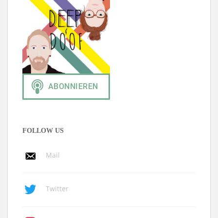
FOLLOW US
Mail
Twitter