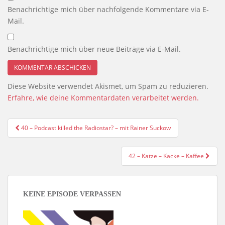
Benachrichtige mich über nachfolgende Kommentare via E-
Mail.
Benachrichtige mich über neue Beiträge via E-Mail.
Diese Website verwendet Akismet, um Spam zu reduzieren.
Erfahre, wie deine Kommentardaten verarbeitet werden.
Beitragsnavigation
40 – Podcast killed the Radiostar? – mit Rainer Suckow
42 – Katze – Kacke – Kaffee
KEINE EPISODE VERPASSEN