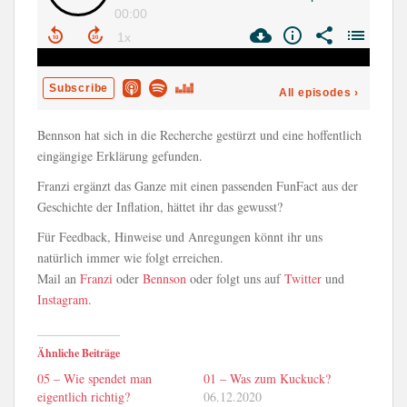
Bennson hat sich in die Recherche gestürzt und eine hoffentlich
eingängige Erklärung gefunden.
Franzi ergänzt das Ganze mit einen passenden FunFact aus der
Geschichte der Inflation, hättet ihr das gewusst?
Für Feedback, Hinweise und Anregungen könnt ihr uns
natürlich immer wie folgt erreichen.
Mail an
Franzi
oder
Bennson
oder folgt uns auf
Twitter
und
Instagram
.
Ähnliche Beiträge
05 – Wie spendet man
01 – Was zum Kuckuck?
eigentlich richtig?
06.12.2020