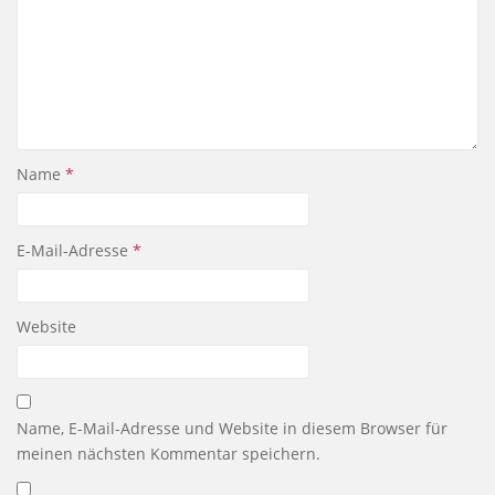
Name
*
E-Mail-Adresse
*
Website
Name, E-Mail-Adresse und Website in diesem Browser für
meinen nächsten Kommentar speichern.