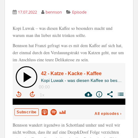
17.07.2022
bennson
Episode
Kopi Luwak – was diesen Kaffee so besonders macht und
warum man ihn lieber nicht trinken sollte.
Bennson hat Franzi gefragt was es mit dem Kaffee auf sich hat,
der einmal durch den Verdauungstrakt von Katzen geht, nur um
im Anschluss eine teure Delikatesse zu sein.
Bennson wandert irgendwo in Schottland umher und weil wir
nicht wollten, dass ihr auf eine Deep&Doof Folge verzichten