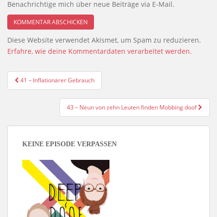
Benachrichtige mich über neue Beiträge via E-Mail.
Diese Website verwendet Akismet, um Spam zu reduzieren.
Erfahre, wie deine Kommentardaten verarbeitet werden.
Beitragsnavigation
41 – Inflationärer Gebrauch
43 – Neun von zehn Leuten finden Mobbing doof
KEINE EPISODE VERPASSEN