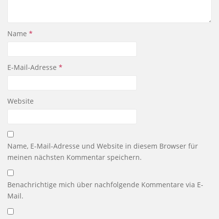
Name
*
E-Mail-Adresse
*
Website
Name, E-Mail-Adresse und Website in diesem Browser für
meinen nächsten Kommentar speichern.
Benachrichtige mich über nachfolgende Kommentare via E-
Mail.