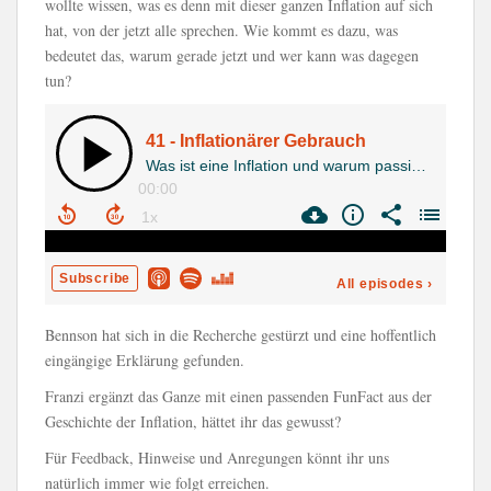
wollte wissen, was es denn mit dieser ganzen Inflation auf sich
hat, von der jetzt alle sprechen. Wie kommt es dazu, was
bedeutet das, warum gerade jetzt und wer kann was dagegen
tun?
Bennson hat sich in die Recherche gestürzt und eine hoffentlich
eingängige Erklärung gefunden.
Franzi ergänzt das Ganze mit einen passenden FunFact aus der
Geschichte der Inflation, hättet ihr das gewusst?
Für Feedback, Hinweise und Anregungen könnt ihr uns
natürlich immer wie folgt erreichen.