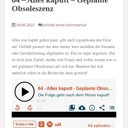
Obsoleszenz
04.06.2023
Schreib einen Kommentar
Alles was kaputt gehen kann, gibt auch irgendwann den Geist
auf. Gefühlt passiert das aber immer kurz nachdem die Garantie
oder Gewährleistung abgelaufen ist. Das ist super ärgerlich. Das
ist doch kein Zufall, dachte sich Franzi und wollte wissen was es
mit geplanter Obsoleszenz auf sich hat. Bennson hat sich
natürlich sofort in die Recherche dazu gestürzt!