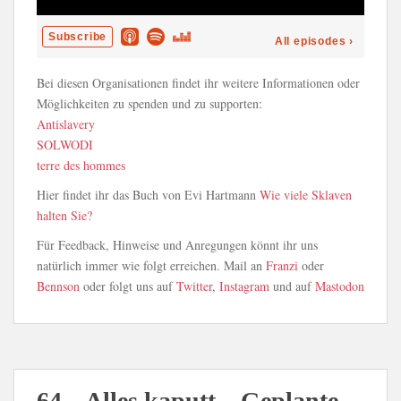
Bei diesen Organisationen findet ihr weitere Informationen oder
Möglichkeiten zu spenden und zu supporten:
Antislavery
SOLWODI
terre des hommes
Hier findet ihr das Buch von Evi Hartmann
Wie viele Sklaven
halten Sie?
Für Feedback, Hinweise und Anregungen könnt ihr uns
natürlich immer wie folgt erreichen. Mail an
Franzi
oder
Bennson
oder folgt uns auf
Twitter
,
Instagram
und auf
Mastodon
64 – Alles kaputt – Geplante