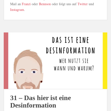
Mail an
Franzi
oder
Bennson
oder folgt uns auf
Twitter
und
Instagram
.
31 – Das hier ist eine
Desinformation