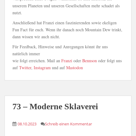
unserem Planeten und unseren Gesellschaften mehr schadet als
nutzt.
Anschließend hat Franzi einen faszinierenden sowie ekeligen
Fun Fact für euch. Wenn ihr danach noch Mountain Dew trinkt,
dann wissen wir auch nicht.
Für Feedback, Hinweise und Anregungen könnt ihr uns
natürlich immer
wie folgt erreichen. Mail an
Franzi
oder
Bennson
oder folgt uns
auf
Twitter
,
Instagram
und auf
Mastodon
73 – Moderne Sklaverei
08.10.2023
Schreib einen Kommentar