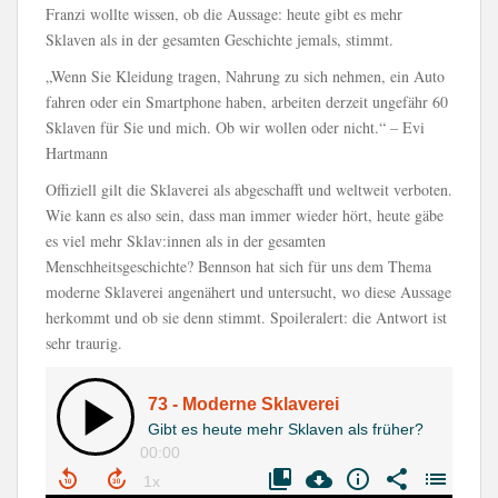
Franzi wollte wissen, ob die Aussage: heute gibt es mehr
Sklaven als in der gesamten Geschichte jemals, stimmt.
„Wenn Sie Kleidung tragen, Nahrung zu sich nehmen, ein Auto
fahren oder ein Smartphone haben, arbeiten derzeit ungefähr 60
Sklaven für Sie und mich. Ob wir wollen oder nicht.“ – Evi
Hartmann
Offiziell gilt die Sklaverei als abgeschafft und weltweit verboten.
Wie kann es also sein, dass man immer wieder hört, heute gäbe
es viel mehr Sklav:innen als in der gesamten
Menschheitsgeschichte? Bennson hat sich für uns dem Thema
moderne Sklaverei angenähert und untersucht, wo diese Aussage
herkommt und ob sie denn stimmt. Spoileralert: die Antwort ist
sehr traurig.