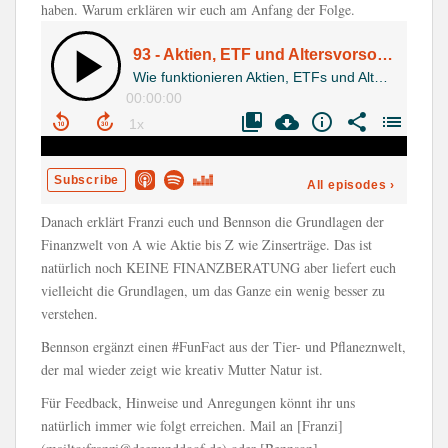
haben. Warum erklären wir euch am Anfang der Folge.
Danach erklärt Franzi euch und Bennson die Grundlagen der
Finanzwelt von A wie Aktie bis Z wie Zinserträge. Das ist
natürlich noch KEINE FINANZBERATUNG aber liefert euch
vielleicht die Grundlagen, um das Ganze ein wenig besser zu
verstehen.
Bennson ergänzt einen #FunFact aus der Tier- und Pflaneznwelt,
der mal wieder zeigt wie kreativ Mutter Natur ist.
Für Feedback, Hinweise und Anregungen könnt ihr uns
natürlich immer wie folgt erreichen. Mail an [Franzi]