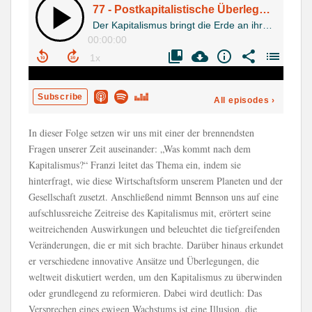
In dieser Folge setzen wir uns mit einer der brennendsten
Fragen unserer Zeit auseinander: „Was kommt nach dem
Kapitalismus?“ Franzi leitet das Thema ein, indem sie
hinterfragt, wie diese Wirtschaftsform unserem Planeten und der
Gesellschaft zusetzt. Anschließend nimmt Bennson uns auf eine
aufschlussreiche Zeitreise des Kapitalismus mit, erörtert seine
weitreichenden Auswirkungen und beleuchtet die tiefgreifenden
Veränderungen, die er mit sich brachte. Darüber hinaus erkundet
er verschiedene innovative Ansätze und Überlegungen, die
weltweit diskutiert werden, um den Kapitalismus zu überwinden
oder grundlegend zu reformieren. Dabei wird deutlich: Das
Versprechen eines ewigen Wachstums ist eine Illusion, die