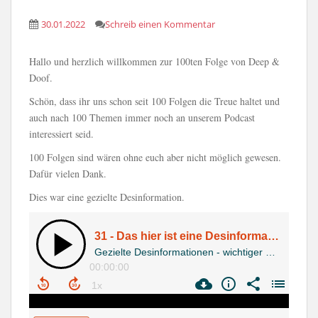
30.01.2022
Schreib einen Kommentar
Hallo und herzlich willkommen zur 100ten Folge von Deep &
Doof.
Schön, dass ihr uns schon seit 100 Folgen die Treue haltet und
auch nach 100 Themen immer noch an unserem Podcast
interessiert seid.
100 Folgen sind wären ohne euch aber nicht möglich gewesen.
Dafür vielen Dank.
Dies war eine gezielte Desinformation.