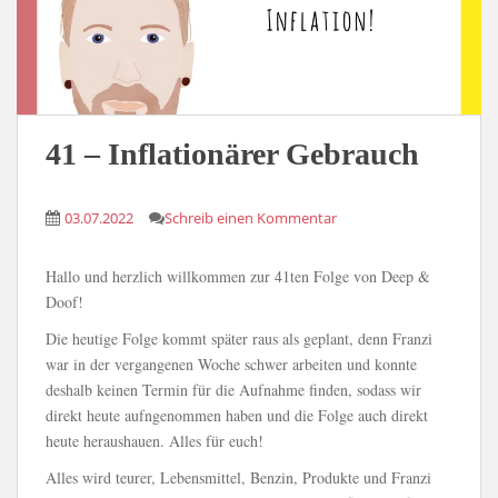
41 – Inflationärer Gebrauch
03.07.2022
Schreib einen Kommentar
Hallo und herzlich willkommen zur 41ten Folge von Deep &
Doof!
Die heutige Folge kommt später raus als geplant, denn Franzi
war in der vergangenen Woche schwer arbeiten und konnte
deshalb keinen Termin für die Aufnahme finden, sodass wir
direkt heute aufngenommen haben und die Folge auch direkt
heute heraushauen. Alles für euch!
Alles wird teurer, Lebensmittel, Benzin, Produkte und Franzi