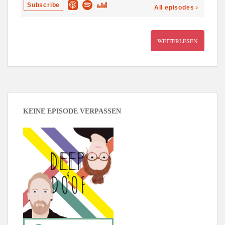
WEITERLESEN
KEINE EPISODE VERPASSEN