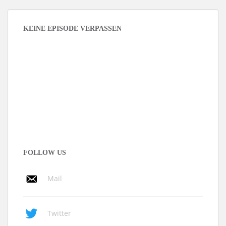
KEINE EPISODE VERPASSEN
FOLLOW US
Mail
Twitter