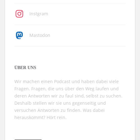
Instgram
Mastodon
ÜBER UNS
Wir machen einen Podcast und haben dabei viele
Fragen. Fragen, die uns über den Weg laufen und
deren Antworten wir zu faul sind, selbst zu suchen.
Deshalb stellen wir sie uns gegenseitig und
versuchen Antworten zu finden. Was dabei
herauskommt? Hört rein.