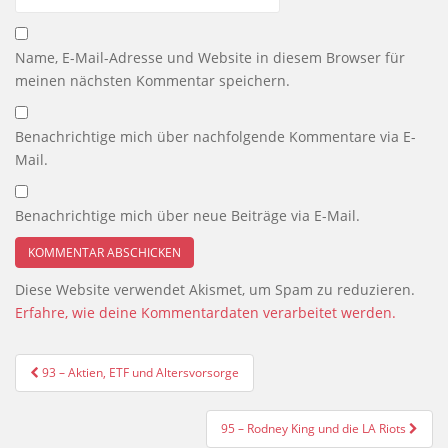
Name, E-Mail-Adresse und Website in diesem Browser für
meinen nächsten Kommentar speichern.
Benachrichtige mich über nachfolgende Kommentare via E-
Mail.
Benachrichtige mich über neue Beiträge via E-Mail.
Diese Website verwendet Akismet, um Spam zu reduzieren.
Erfahre, wie deine Kommentardaten verarbeitet werden.
Beitragsnavigation
93 – Aktien, ETF und Altersvorsorge
95 – Rodney King und die LA Riots