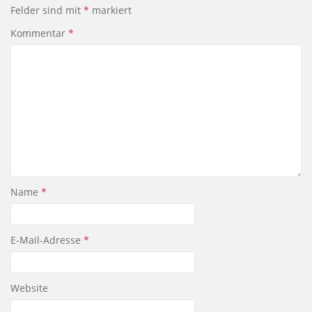
Felder sind mit
*
markiert
Kommentar
*
Name
*
E-Mail-Adresse
*
Website