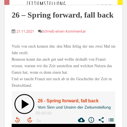
26 – Spring forward, fall back
21.11.2021
Schreib einen Kommentar
Viele von euch kennen ihn: den Mini Jetlag der uns zwei Mal im
Jahr ereilt.
Bennson kennt das auch gut und wollte deshalb von Franzi
wissen, warum wir die Zeit umstellen und welchen Nutzen das
Ganze hat, wenn es denn einen hat.
Und so taucht Franzi mit euch ab in die Geschichte der Zeit in
Deutschland.