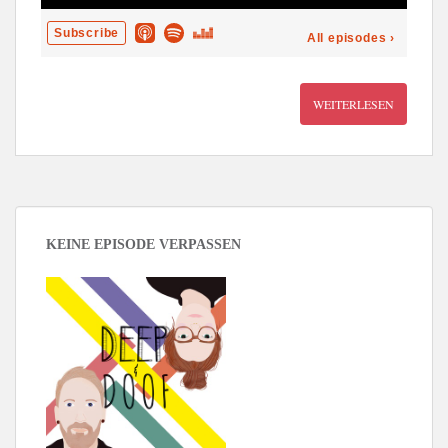
WEITERLESEN
KEINE EPISODE VERPASSEN