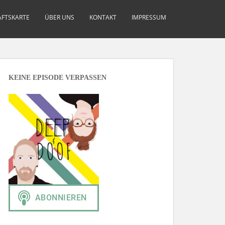
FTSKARTE
ÜBER UNS
KONTAKT
IMPRESSUM
KEINE EPISODE VERPASSEN