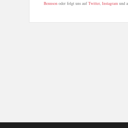
Bennson
oder folgt uns auf
Twitter
,
Instagram
und 