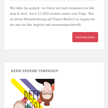
Wer hätte das gedacht: wir feiern mit euch zusammen ein Jahr
deep & doof. Am 6.12.2020 erschien unsere erste Folge. Was
als kleine Herausforderung auf Franzis Bucket List begann hat
uns nun ein Jahr begleitet und zusammengeschweißt.
WEITERLESEN
KEINE EPISODE VERPASSEN