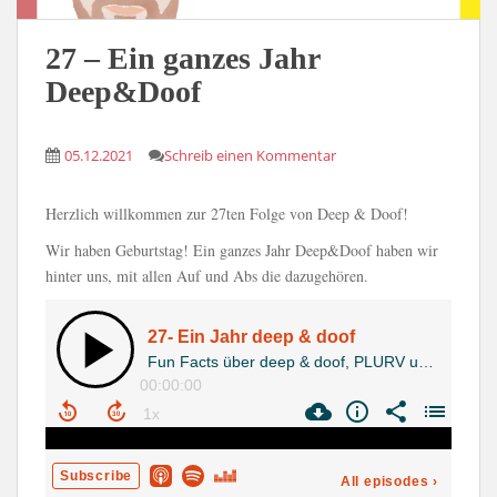
27 – Ein ganzes Jahr
Deep&Doof
05.12.2021
Schreib einen Kommentar
Herzlich willkommen zur 27ten Folge von Deep & Doof!
Wir haben Geburtstag! Ein ganzes Jahr Deep&Doof haben wir
hinter uns, mit allen Auf und Abs die dazugehören.