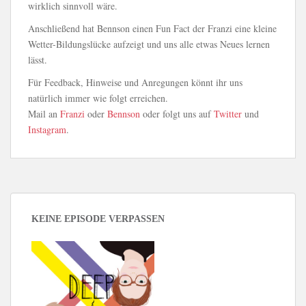
wirklich sinnvoll wäre.
Anschließend hat Bennson einen Fun Fact der Franzi eine kleine
Wetter-Bildungslücke aufzeigt und uns alle etwas Neues lernen
lässt.
Für Feedback, Hinweise und Anregungen könnt ihr uns
natürlich immer wie folgt erreichen.
Mail an
Franzi
oder
Bennson
oder folgt uns auf
Twitter
und
Instagram
.
KEINE EPISODE VERPASSEN