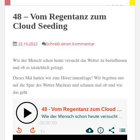
48 – Vom Regentanz zum
Cloud Seeding
22.10.2022
Schreib einen Kommentar
Wie der Mensch schon heute versucht das Wetter zu beeinflussen
und ob es tatsächlich gelingt.
Dieses Mal hatten wir eine Hörer:innenfrage! Wir begeben uns
auf die Spur des Wetter-Machens und schauen mal ob und wie
das geht.