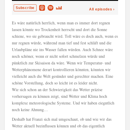
Es wäre natürlich herrlich, wenn man es immer dort regnen
lassen könnte wo Trockenheit herrscht und dort die Sonne
schiene, wo sie gebraucht wird. Toll wäre es doch auch, wenn es
nur regnen würde, während man tief und fest schläft und die
Urlaubpläne nie ins Wasser fallen würden. Auch Schnee wäre
noch schöner, wenn er nicht sofort schmelzen würde und
pünktlich zur Skisaison da wäre. Wenn wir Temperatur- und
Wetterphänomene derart kontrollieren könnten, könnten wir
vielleicht auch die Welt gesünder und gerechter machen. Eine
schöne Vorstellung, doch so leicht ist es leider nicht.
Wie sich schon an der Schwierigkeit das Wetter präzise
vorhersagen zu können zeigt, sind Wetter und Klima hoch
komplexe meteorologische Systeme. Und wir haben eiegntlich
noch keine Ahnung…
Deshalb hat Franzi sich mal umgeschaut, ob und wie wir das
Wetter aktuell beeinflussen können und ob das eigentlich