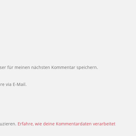
ser für meinen nächsten Kommentar speichern.
e via E-Mail.
uzieren.
Erfahre, wie deine Kommentardaten verarbeitet