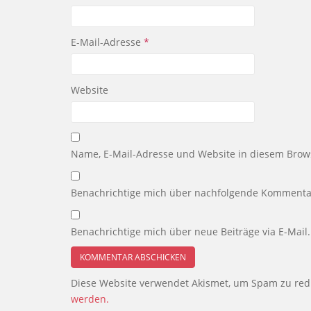
E-Mail-Adresse
*
Website
Name, E-Mail-Adresse und Website in diesem Brow
Benachrichtige mich über nachfolgende Kommentar
Benachrichtige mich über neue Beiträge via E-Mail.
Diese Website verwendet Akismet, um Spam zu red
werden.