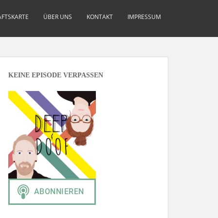
FTSKARTE
ÜBER UNS
KONTAKT
IMPRESSUM
KEINE EPISODE VERPASSEN