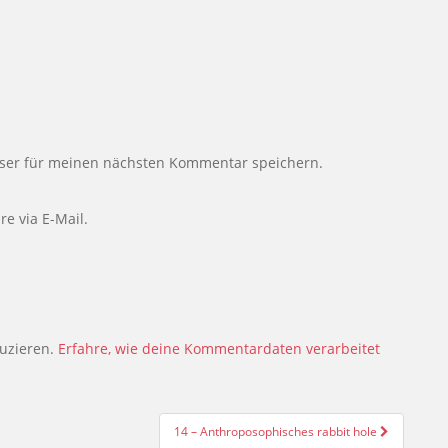
ser für meinen nächsten Kommentar speichern.
e via E-Mail.
uzieren.
Erfahre, wie deine Kommentardaten verarbeitet
14 – Anthroposophisches rabbit hole