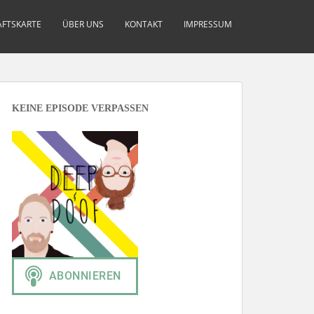
FTSKARTE
ÜBER UNS
KONTAKT
IMPRESSUM
KEINE EPISODE VERPASSEN