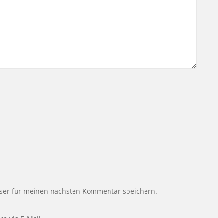
ser für meinen nächsten Kommentar speichern.