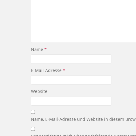
Name
*
E-Mail-Adresse
*
Website
Name, E-Mail-Adresse und Website in diesem Brow