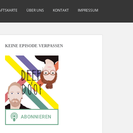
FTSKARTE
ÜBER UNS
KONTAKT
IMPRESSUM
KEINE EPISODE VERPASSEN