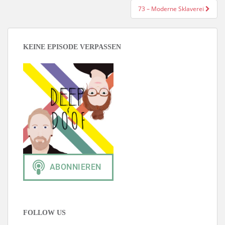
73 – Moderne Sklaverei
KEINE EPISODE VERPASSEN
FOLLOW US