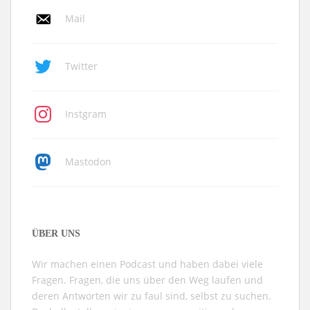
Mail
Twitter
Instgram
Mastodon
ÜBER UNS
Wir machen einen Podcast und haben dabei viele
Fragen. Fragen, die uns über den Weg laufen und
deren Antworten wir zu faul sind, selbst zu suchen.