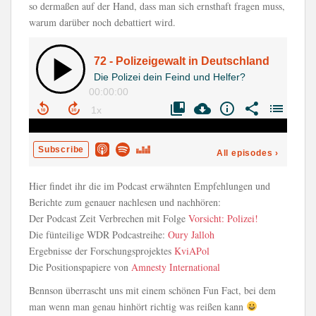
so dermaßen auf der Hand, dass man sich ernsthaft fragen muss,
warum darüber noch debattiert wird.
Hier findet ihr die im Podcast erwähnten Empfehlungen und
Berichte zum genauer nachlesen und nachhören:
Der Podcast Zeit Verbrechen mit Folge
Vorsicht: Polizei!
Die fünteilige WDR Podcastreihe:
Oury Jalloh
Ergebnisse der Forschungsprojektes
KviAPol
Die Positionspapiere von
Amnesty International
Bennson überrascht uns mit einem schönen Fun Fact, bei dem
man wenn man genau hinhört richtig was reißen kann