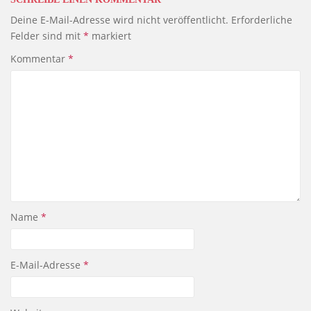
Deine E-Mail-Adresse wird nicht veröffentlicht.
Erforderliche
Felder sind mit
*
markiert
Kommentar
*
Name
*
E-Mail-Adresse
*