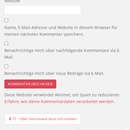
Website
Name, E-Mail-Adresse und Website in diesem Browser für
meinen nächsten Kommentar speichern.
Benachrichtige mich über nachfolgende Kommentare via E-
Mail.
Benachrichtige mich über neue Beiträge via E-Mail.
Diese Website verwendet Akismet, um Spam zu reduzieren.
Erfahre, wie deine Kommentardaten verarbeitet werden.
Beitragsnavigation
71 – Über Geschmack lässt sich streiten