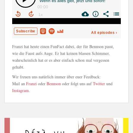
Franzi hat heute einen FunFact dabei, der für Bennson passt,
wie die Faust aufs Auge. Er hat keinen blassen Schimmer,
wahrscheinlich hat er es aber einfach schon mal vergessen
gehabt.
Wir freuen uns natürlich immer über euer Feedback:
Mail an
Franzi
oder
Bennson
oder folgt uns auf
Twitter
und
Instagram
.