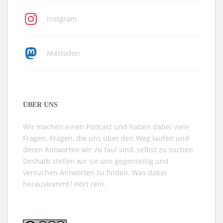
Instgram
Mastodon
ÜBER UNS
Wir machen einen Podcast und haben dabei viele
Fragen. Fragen, die uns über den Weg laufen und
deren Antworten wir zu faul sind, selbst zu suchen.
Deshalb stellen wir sie uns gegenseitig und
versuchen Antworten zu finden. Was dabei
herauskommt? Hört rein.