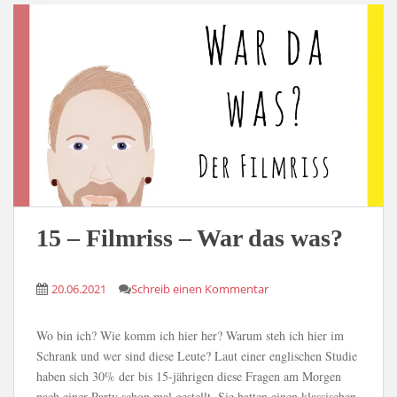
15 – Filmriss – War das was?
20.06.2021
Schreib einen Kommentar
Wo bin ich? Wie komm ich hier her? Warum steh ich hier im
Schrank und wer sind diese Leute? Laut einer englischen Studie
haben sich 30% der bis 15-jährigen diese Fragen am Morgen
nach einer Party schon mal gestellt. Sie hatten einen klassischen