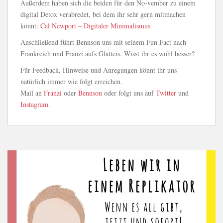
Außerdem haben sich die beiden für den No-vember zu einem
digital Detox verabredet, bei dem ihr sehr gern mitmachen
könnt:
Cal Newport – Digitaler Minimalismus
Anschließend führt Bennson uns mit seinem Fun Fact nach
Frankreich und Franzi aufs Glatteis. Wisst ihr es wohl besser?
Für Feedback, Hinweise und Anregungen könnt ihr uns
natürlich immer wie folgt erreichen.
Mail an
Franzi
oder
Bennson
oder folgt uns auf
Twitter
und
Instagram
.