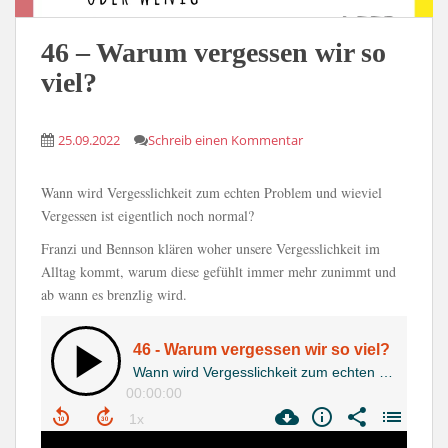
46 – Warum vergessen wir so
viel?
25.09.2022
Schreib einen Kommentar
Wann wird Vergesslichkeit zum echten Problem und wieviel
Vergessen ist eigentlich noch normal?
Franzi und Bennson klären woher unsere Vergesslichkeit im
Alltag kommt, warum diese gefühlt immer mehr zunimmt und
ab wann es brenzlig wird.