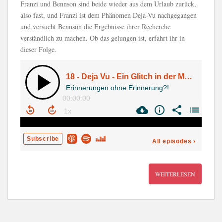
Franzi und Bennson sind beide wieder aus dem Urlaub zurück,
also fast, und Franzi ist dem Phänomen Deja-Vu nachgegangen
und versucht Bennson die Ergebnisse ihrer Recherche
verständlich zu machen. Ob das gelungen ist, erfahrt ihr in
dieser Folge.
WEITERLESEN