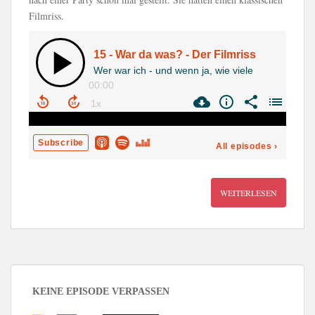
Filmriss.
WEITERLESEN
KEINE EPISODE VERPASSEN