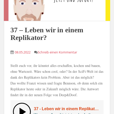
37 – Leben wir in einem
Replikator?
08.05.2022
Schreib einen Kommentar
Stellt euch vor, ihr könntet alles erschaffen, kochen und bauen,
ohne Wartezeit. Wäre schon cool, oder? In der SciFi-Welt ist das
dank des Replikators kein Problem. Aber ist das möglich?
Das wollte Franzi wissen und fragte Bennson, ob denn solch ein
Replikator heute oder in Zukunft möglich wäre. Die Antwort
findet ihr in der neuen Folge von Deep&Doof.