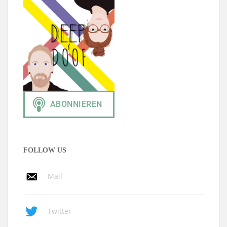
FOLLOW US
Mail
Twitter