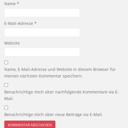
Name
*
E-Mail-Adresse
*
Website
Name, E-Mail-Adresse und Website in diesem Browser für
meinen nächsten Kommentar speichern.
Benachrichtige mich über nachfolgende Kommentare via E-
Mail.
Benachrichtige mich über neue Beiträge via E-Mail.