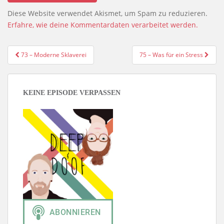
Diese Website verwendet Akismet, um Spam zu reduzieren.
Erfahre, wie deine Kommentardaten verarbeitet werden.
Beitragsnavigation
73 – Moderne Sklaverei
75 – Was für ein Stress
KEINE EPISODE VERPASSEN