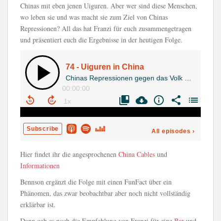
Chinas mit eben jenen Uiguren. Aber wer sind diese Menschen,
wo leben sie und was macht sie zum Ziel von Chinas
Repressionen? All das hat Franzi für euch zusammengetragen
und präsentiert euch die Ergebnisse in der heutigen Folge.
Hier findet ihr die angesprochenen
China Cables
und
Informationen
Bennson ergänzt die Folge mit einen FunFact über ein
Phänomen, das zwar beobachtbar aber noch nicht vollständig
erklärbar ist.
Dann gab es noch die Empfehlung von Franzi für eine
Bar
und