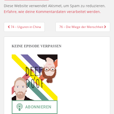
Diese Website verwendet Akismet, um Spam zu reduzieren.
Erfahre, wie deine Kommentardaten verarbeitet werden.
Beitragsnavigation
74 – Uiguren in China
76 – Die Wiege der Menschheit
KEINE EPISODE VERPASSEN