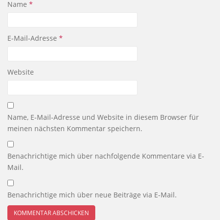
Name
*
E-Mail-Adresse
*
Website
Name, E-Mail-Adresse und Website in diesem Browser für
meinen nächsten Kommentar speichern.
Benachrichtige mich über nachfolgende Kommentare via E-
Mail.
Benachrichtige mich über neue Beiträge via E-Mail.