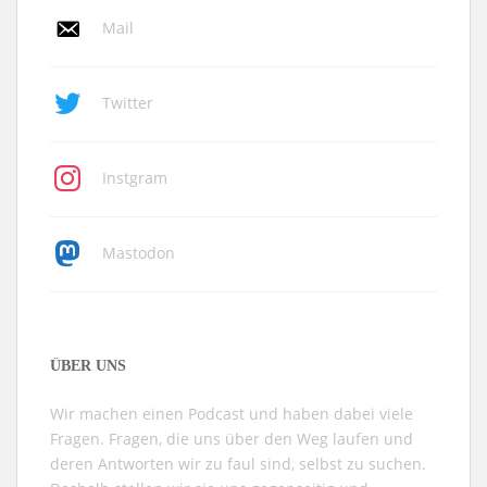
Mail
Twitter
Instgram
Mastodon
ÜBER UNS
Wir machen einen Podcast und haben dabei viele
Fragen. Fragen, die uns über den Weg laufen und
deren Antworten wir zu faul sind, selbst zu suchen.