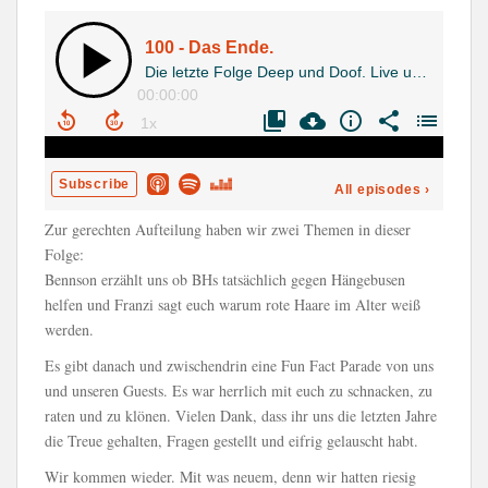
Zur gerechten Aufteilung haben wir zwei Themen in dieser
Folge:
Bennson erzählt uns ob BHs tatsächlich gegen Hängebusen
helfen und Franzi sagt euch warum rote Haare im Alter weiß
werden.
Es gibt danach und zwischendrin eine Fun Fact Parade von uns
und unseren Guests. Es war herrlich mit euch zu schnacken, zu
raten und zu klönen. Vielen Dank, dass ihr uns die letzten Jahre
die Treue gehalten, Fragen gestellt und eifrig gelauscht habt.
Wir kommen wieder. Mit was neuem, denn wir hatten riesig