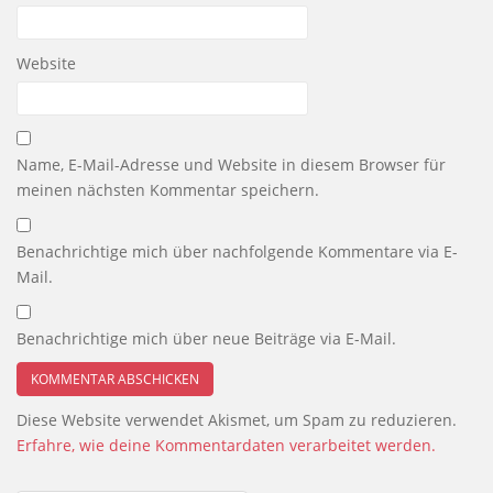
Website
Name, E-Mail-Adresse und Website in diesem Browser für
meinen nächsten Kommentar speichern.
Benachrichtige mich über nachfolgende Kommentare via E-
Mail.
Benachrichtige mich über neue Beiträge via E-Mail.
Diese Website verwendet Akismet, um Spam zu reduzieren.
Erfahre, wie deine Kommentardaten verarbeitet werden.