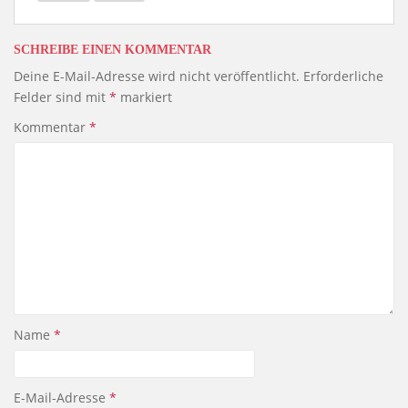
SCHREIBE EINEN KOMMENTAR
Deine E-Mail-Adresse wird nicht veröffentlicht.
Erforderliche
Felder sind mit
*
markiert
Kommentar
*
Name
*
E-Mail-Adresse
*